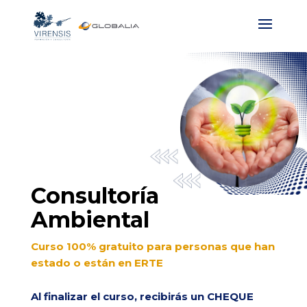
Consultoría
Ambiental
Curso 100% gratuito para personas que han
estado o están en ERTE
Al finalizar el curso, recibirás un CHEQUE