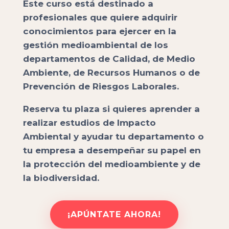
Este curso está destinado a
profesionales que quiere adquirir
conocimientos para ejercer en la
gestión medioambiental de los
departamentos de Calidad, de Medio
Ambiente, de Recursos Humanos o de
Prevención de Riesgos Laborales.
Reserva tu plaza si quieres aprender a
realizar estudios de Impacto
Ambiental y ayudar tu departamento o
tu empresa a desempeñar su papel en
la protección del medioambiente y de
la biodiversidad.
¡APÚNTATE AHORA!