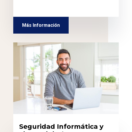
Más Información
Seguridad Informática y