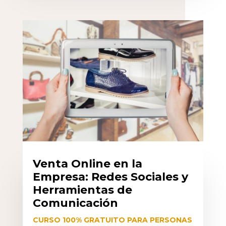
Venta Online en la
Empresa: Redes Sociales y
Herramientas de
Comunicación
CURSO 100% GRATUITO PARA PERSONAS