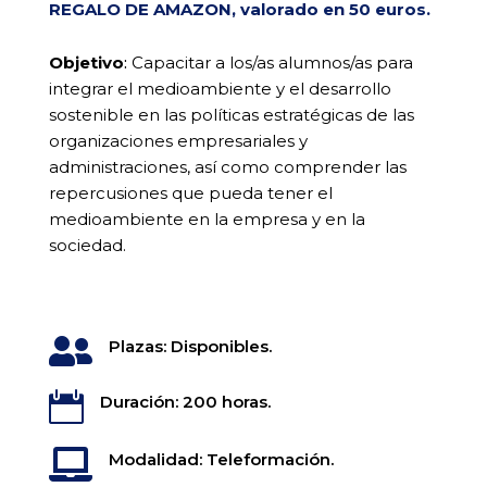
REGALO DE AMAZON, valorado en 50 euros.
Objetivo
:
Capacitar a los/as alumnos/as para
integrar el medioambiente y el desarrollo
sostenible en las políticas estratégicas de las
organizaciones empresariales y
administraciones, así como comprender las
repercusiones que pueda tener el
medioambiente en la empresa y en la
sociedad.

Plazas: Disponibles.

Duración: 200 horas.

Modalidad: Teleformación.