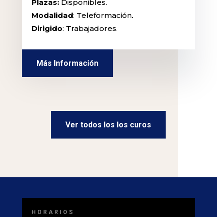
Plazas:
Disponibles.
Modalidad
: Teleformación.
Dirigido
: Trabajadores.
Más Información
Ver todos los los curos
HORARIOS