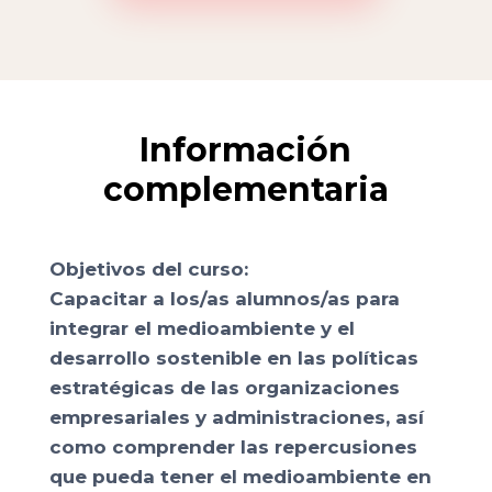
Información
complementaria
Objetivos del curso:
Capacitar a los/as alumnos/as para
integrar el medioambiente y el
desarrollo sostenible en las políticas
estratégicas de las organizaciones
empresariales y administraciones, así
como comprender las repercusiones
que pueda tener el medioambiente en