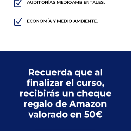
Z
AUDITORÍAS MEDIOAMBIENTALES.
Z
ECONOMÍA Y MEDIO AMBIENTE.
Recuerda que al
finalizar el curso,
recibirás un cheque
regalo de Amazon
valorado en 50€