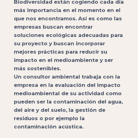
Biodiversidad están cogiendo cada día
más importancia en el momento en el
que nos encontramos. Así es como las
empresas buscan encontrar
soluciones ecológicas adecuadas para
su proyecto y buscan incorporar
mejores prácticas para reducir su
impacto en el medioambiente y ser
más sostenibles.
Un consultor ambiental trabaja con la
empresa en la evaluación del impacto
medioambiental de su actividad como
pueden ser la contaminación del agua,
del aire y del suelo, la gestión de
residuos o por ejemplo la
contaminación acústica.