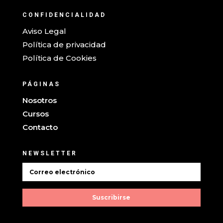
CONFIDENCIALIDAD
Aviso Legal
Política de privacidad
Política de Cookies
PÁGINAS
Nosotros
Cursos
Contacto
NEWSLETTER
Suscribirse