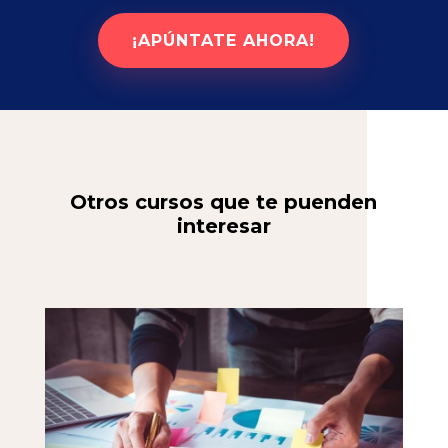
¡APÚNTATE AHORA!
Otros cursos que te puenden
interesar