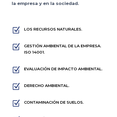
la empresa y en la sociedad.
Z
LOS RECURSOS NATURALES.
Z
GESTIÓN AMBIENTAL DE LA EMPRESA.
ISO 14001.
Z
EVALUACIÓN DE IMPACTO AMBIENTAL.
Z
DERECHO AMBIENTAL.
Z
CONTAMINACIÓN DE SUELOS.