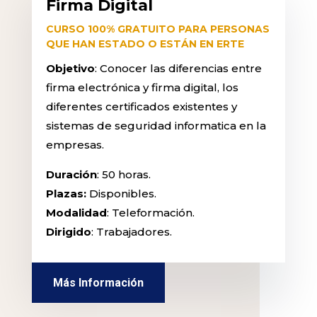
Firma Digital
CURSO 100% GRATUITO PARA PERSONAS
QUE HAN ESTADO O ESTÁN EN ERTE
Objetivo
: Conocer las diferencias entre
firma electrónica y firma digital, los
diferentes certificados existentes y
sistemas de seguridad informatica en la
empresas.
Duración
: 50 horas.
Plazas:
Disponibles.
Modalidad
: Teleformación.
Dirigido
: Trabajadores.
Más Información