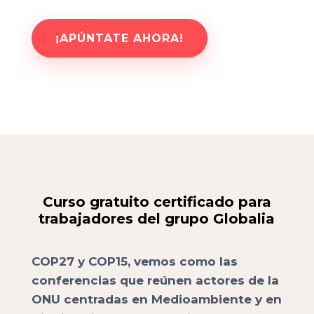
¡APÚNTATE AHORA!
Curso gratuito certificado para
trabajadores del grupo Globalia
COP27 y COP15, vemos como las
conferencias que reúnen actores de la
ONU centradas en Medioambiente y en