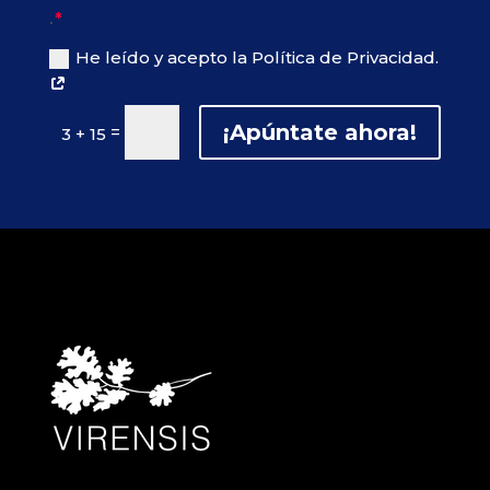
.
He leído y acepto la Política de Privacidad.
¡Apúntate ahora!
=
3 + 15