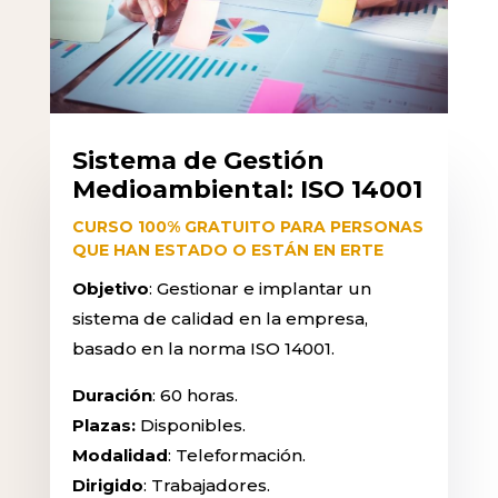
Sistema de Gestión
Medioambiental: ISO 14001
CURSO 100% GRATUITO PARA PERSONAS
QUE HAN ESTADO O ESTÁN EN ERTE
Objetivo
: Gestionar e implantar un
sistema de calidad en la empresa,
basado en la norma ISO 14001.
Duración
: 60 horas.
Plazas:
Disponibles.
Modalidad
: Teleformación.
Dirigido
: Trabajadores.